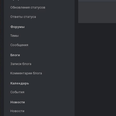
Обновления статусов
Ответы статуса
Форумы
Темы
Сообщения
Блоги
Записи блога
Комментарии блога
Календарь
События
Новости
Новости