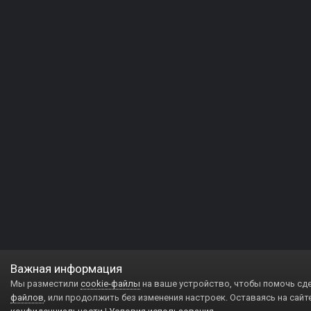
Важная информация
Мы разместили
cookie-файлы
на ваше устройство, чтобы помочь сд
файлов
, или продолжить без изменения настроек. Оставаясь на сайт