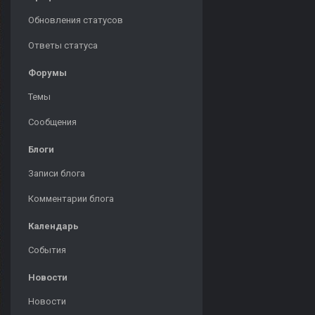
Обновления статусов
Ответы статуса
Форумы
Темы
Сообщения
Блоги
Записи блога
Комментарии блога
Календарь
События
Новости
Новости