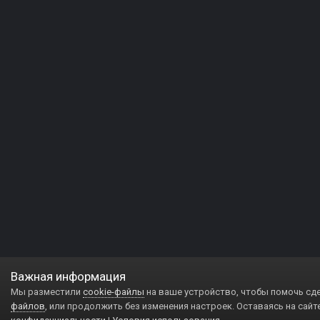
Важная информация
Мы разместили
cookie-файлы
на ваше устройство, чтобы помочь сд
файлов
, или продолжить без изменения настроек. Оставаясь на сайт