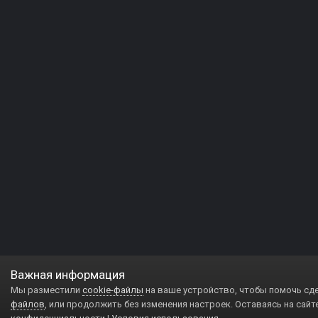
Важная информация
Мы разместили
cookie-файлы
на ваше устройство, чтобы помочь сд
файлов
, или продолжить без изменения настроек. Оставаясь на сайт