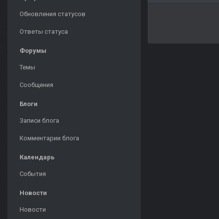
Обновления статусов
Ответы статуса
Форумы
Темы
Сообщения
Блоги
Записи блога
Комментарии блога
Календарь
События
Новости
Новости