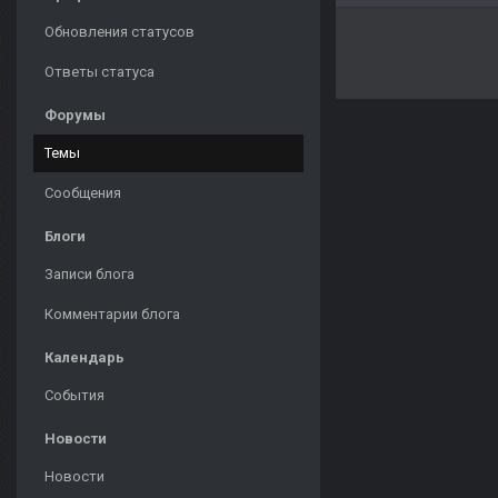
Обновления статусов
Ответы статуса
Форумы
Темы
Сообщения
Блоги
Записи блога
Комментарии блога
Календарь
События
Новости
Новости