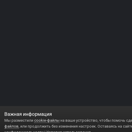
Важная информация
Мы разместили
cookie-файлы
на ваше устройство, чтобы помочь сд
файлов
, или продолжить без изменения настроек. Оставаясь на сайт