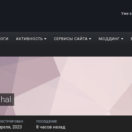
Уже з
ЛОГИ
АКТИВНОСТЬ
СЕРВИСЫ САЙТА
МОДДИНГ
hal
ГИСТРИРОВАН
ПОСЕЩЕНИЕ
преля, 2023
8 часов назад