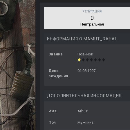
РЕПУТАЦИЯ
0
Нейтральная
ИНФОРМАЦИЯ О MAMUT_RAHAL
Звание
Новичок
День
01.08.1997
рождения
ДОПОЛНИТЕЛЬНАЯ ИНФОРМАЦИЯ
Имя
Arbuz
Пол
Мужчина