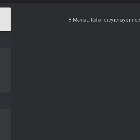
У Mamut_Rahal отсутствует по