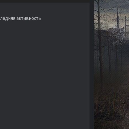
следняя активность