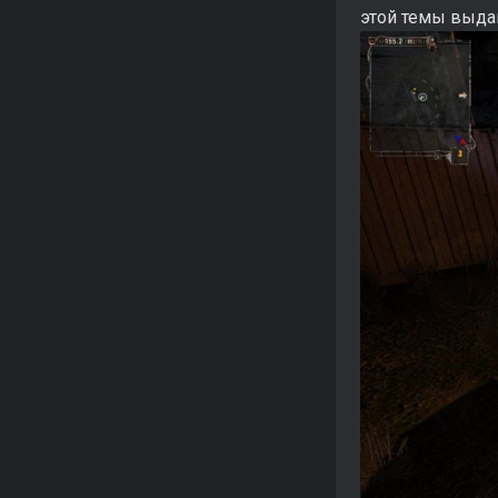
этой темы выда