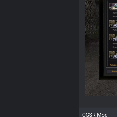
OGSR Mod