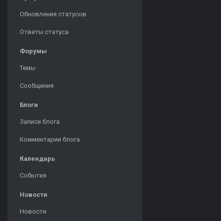
Обновления статусов
Ответы статуса
Форумы
Темы
Сообщения
Блоги
Записи блога
Комментарии блога
Календарь
События
Новости
Новости