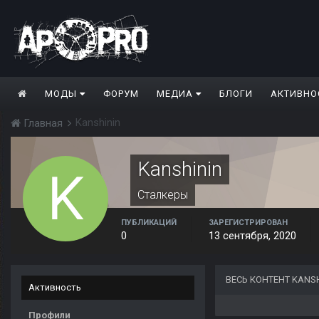
МОДЫ
ФОРУМ
МЕДИА
БЛОГИ
АКТИВНО
Kanshinin
Главная
Kanshinin
Сталкеры
ПУБЛИКАЦИЙ
ЗАРЕГИСТРИРОВАН
0
13 сентября, 2020
ВЕСЬ КОНТЕНТ KANSH
Активность
Профили