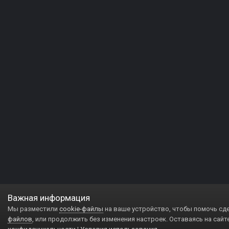
Важная информация
Мы разместили
cookie-файлы
на ваше устройство, чтобы помочь сд
файлов
, или продолжить без изменения настроек. Оставаясь на сайт