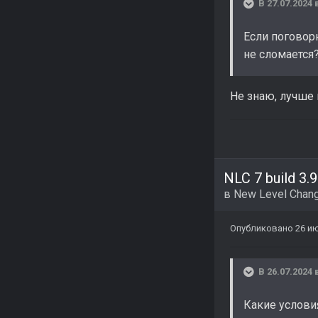
В 27.07.2024 
Если поговор
не сломается
Не знаю, лучше 
NLC 7 build 3.9
в
New Level Chang
Опубликовано
26 и
В 26.07.2024 
Какие услови