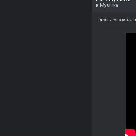
в
Музыка
Опубликовано
4 ию