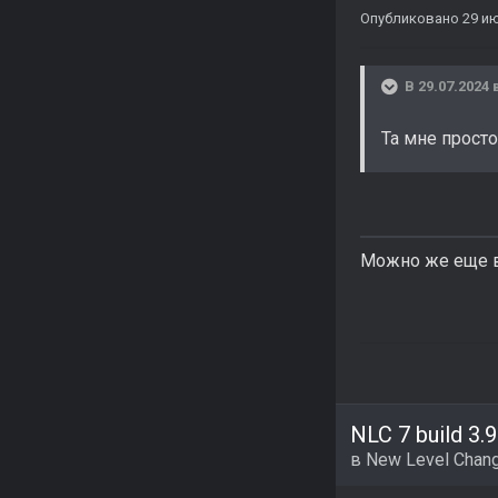
Опубликовано
29 и
В 29.07.2024 
Та мне просто
Можно же еще в
NLC 7 build 3.9
в
New Level Chang