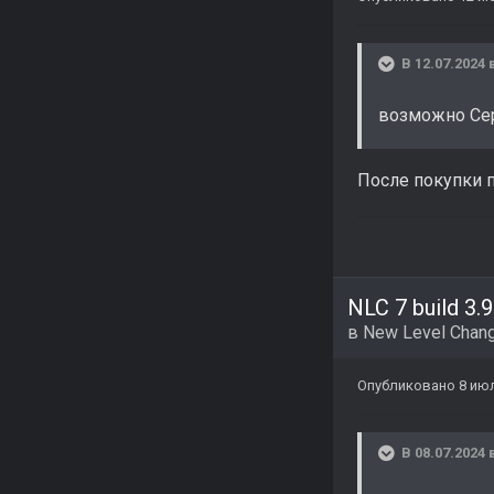
В 12.07.2024 
возможно Сер
После покупки п
NLC 7 build 3.9
в
New Level Chang
Опубликовано
8 ию
В 08.07.2024 