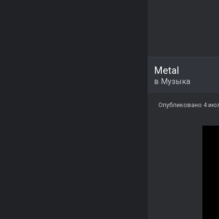
Metal
в
Музыка
Опубликовано
4 ию