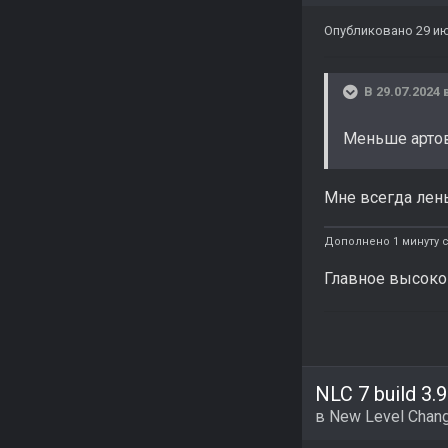
Опубликовано
29 и
В 29.07.2024 
Меньше артов
Мне всегда лен
Дополнено 1 минуту с
Главное высоко
NLC 7 build 3.9
в
New Level Chang