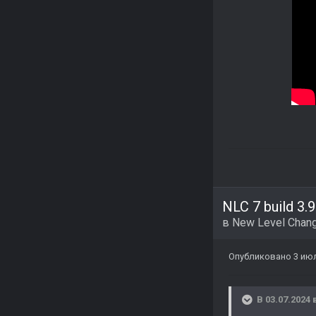
NLC 7 build 3.9
в
New Level Chang
Опубликовано
3 ию
В 03.07.2024 