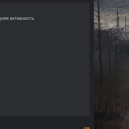
дняя активность