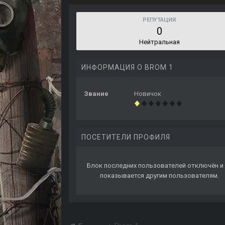
РЕПУТАЦИЯ
0
Нейтральная
ИНФОРМАЦИЯ О BROM 1
Звание
Новичок
ПОСЕТИТЕЛИ ПРОФИЛЯ
Блок последних пользователей отключён и 
показывается другим пользователям.