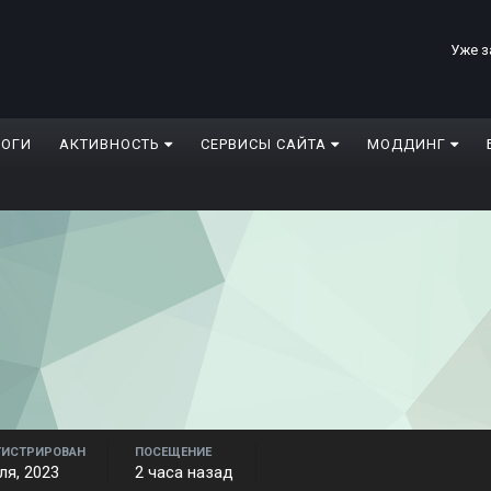
Уже з
ЛОГИ
АКТИВНОСТЬ
СЕРВИСЫ САЙТА
МОДДИНГ
ГИСТРИРОВАН
ПОСЕЩЕНИЕ
ля, 2023
2 часа назад