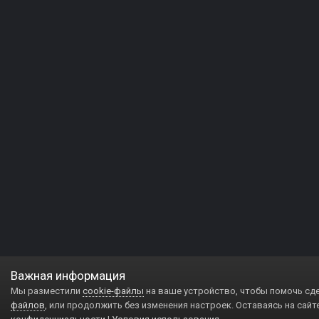
Важная информация
Мы разместили
cookie-файлы
на ваше устройство, чтобы помочь сд
файлов
, или продолжить без изменения настроек. Оставаясь на сайт