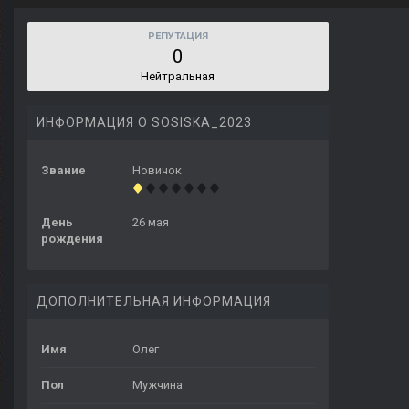
РЕПУТАЦИЯ
0
Нейтральная
ИНФОРМАЦИЯ О SOSISKA_2023
Звание
Новичок
День
26 мая
рождения
ДОПОЛНИТЕЛЬНАЯ ИНФОРМАЦИЯ
Имя
Олег
Пол
Мужчина