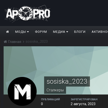
МОДЫ
ФОРУМ
МЕДИА
БЛОГИ
АКТИВНО
sosiska_2023
Главная
sosiska_2023
Сталкеры
ПУБЛИКАЦИЙ
ЗАРЕГИСТРИРОВАН
0
2 августа, 2023