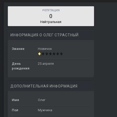
РЕПУТАЦИЯ
0
Нейтральная
ИНФОРМАЦИЯ О ОЛЕГ СТРАСТНЫЙ
Звание
Новичок
День
25 апреля
рождения
ДОПОЛНИТЕЛЬНАЯ ИНФОРМАЦИЯ
Имя
Олег
Пол
Мужчина