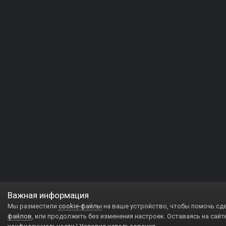
Важная информация
Мы разместили
cookie-файлы
на ваше устройство, чтобы помочь сд
файлов
, или продолжить без изменения настроек. Оставаясь на сайт