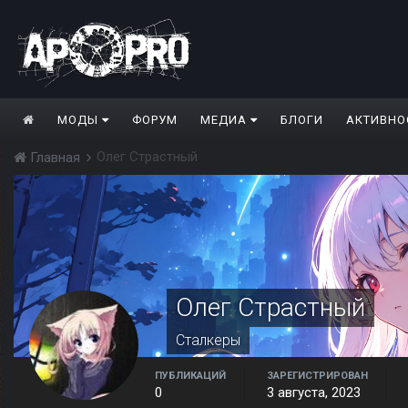
МОДЫ
ФОРУМ
МЕДИА
БЛОГИ
АКТИВНО
Олег Страстный
Главная
Олег Страстный
Сталкеры
ПУБЛИКАЦИЙ
ЗАРЕГИСТРИРОВАН
0
3 августа, 2023