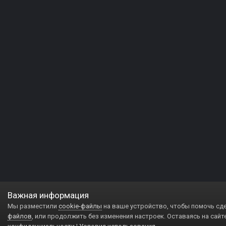
Важная информация
Мы разместили
cookie-файлы
на ваше устройство, чтобы помочь сд
файлов
, или продолжить без изменения настроек. Оставаясь на сайт