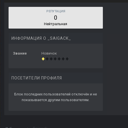
РЕПУТАЦИЯ
0
Нейтральная
ИНФОРМАЦИЯ О _SAIGACK_
Звание
Новичок
ПОСЕТИТЕЛИ ПРОФИЛЯ
Блок последних пользователей отключён и не
показывается другим пользователям.