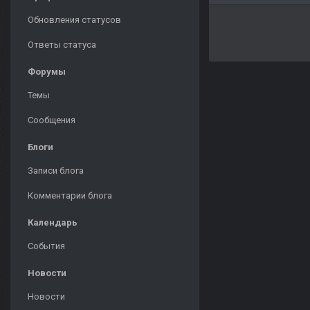
Обновления статусов
Ответы статуса
Форумы
Темы
Сообщения
Блоги
Записи блога
Комментарии блога
Календарь
События
Новости
Новости