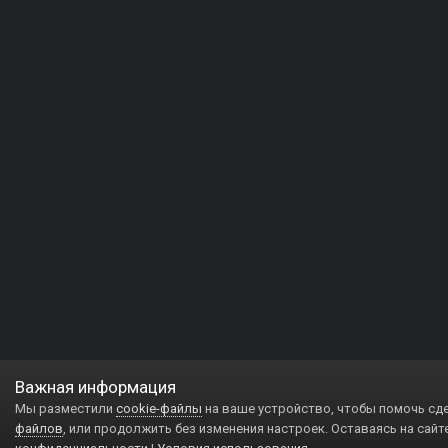
Важная информация
Мы разместили
cookie-файлы
на ваше устройство, чтобы помочь сд
файлов
, или продолжить без изменения настроек. Оставаясь на сайт