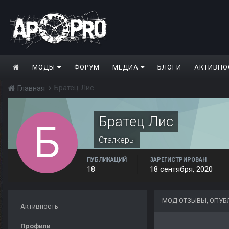
МОДЫ
ФОРУМ
МЕДИА
БЛОГИ
АКТИВНО
Братец Лис
Главная
Братец Лис
Сталкеры
ПУБЛИКАЦИЙ
ЗАРЕГИСТРИРОВАН
18
18 сентября, 2020
МОД ОТЗЫВЫ, ОПУБ
Активность
Профили