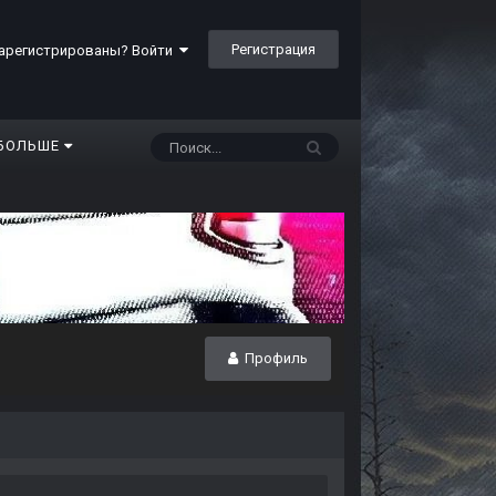
Регистрация
арегистрированы? Войти
БОЛЬШЕ
Профиль