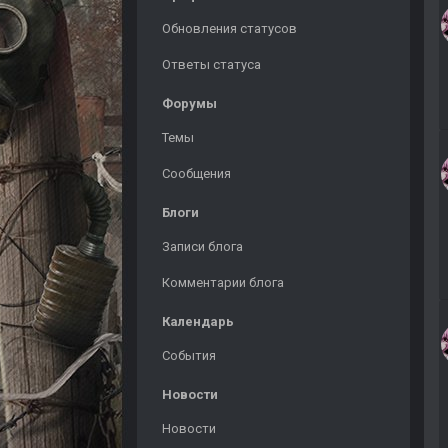
Обновления статусов
Ответы статуса
Форумы
Темы
Сообщения
Блоги
Записи блога
Комментарии блога
Календарь
События
Новости
Новости