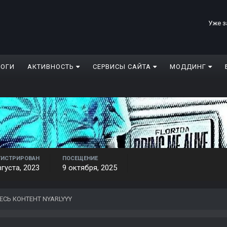
Уже з
ЛОГИ
АКТИВНОСТЬ
СЕРВИСЫ САЙТА
МОДДИНГ
ГИСТРИРОВАН
ПОСЕЩЕНИЕ
вгуста, 2023
9 октября, 2025
ЕСЬ КОНТЕНТ NYARLYYY