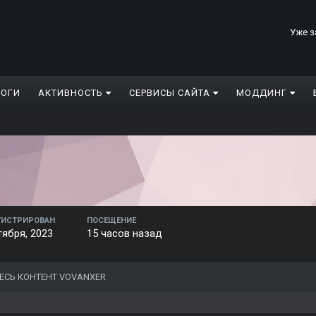
Уже з
ЛОГИ
АКТИВНОСТЬ
СЕРВИСЫ САЙТА
МОДДИНГ
ГИСТРИРОВАН
ПОСЕЩЕНИЕ
тября, 2023
15 часов назад
ЕСЬ КОНТЕНТ VOVANXER