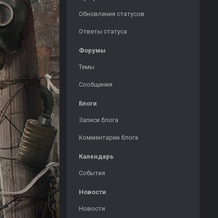
Обновления статусов
Ответы статуса
Форумы
Темы
Сообщения
Блоги
Записи блога
Комментарии блога
Календарь
События
Новости
Новости