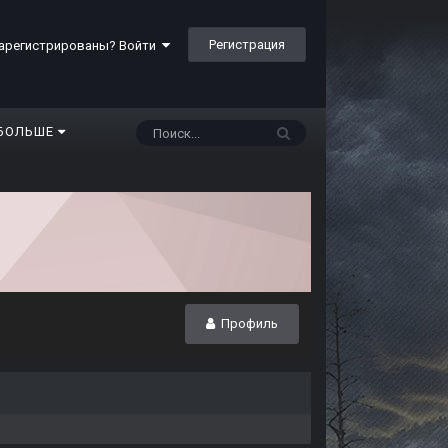
Регистрация
арегистрированы? Войти
БОЛЬШЕ
Профиль