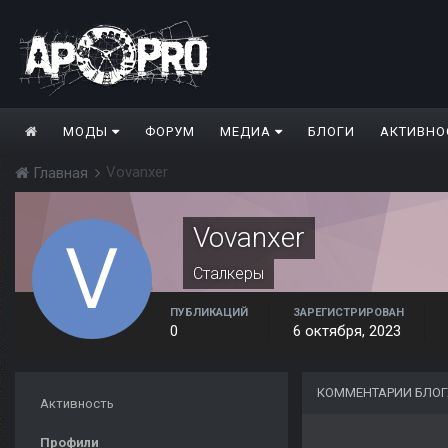
МОДЫ
ФОРУМ
МЕДИА
БЛОГИ
АКТИВНО
Vovanxer
Главная
Vovanxer
Сталкеры
ПУБЛИКАЦИЙ
ЗАРЕГИСТРИРОВАН
0
6 октября, 2023
КОММЕНТАРИИ БЛОГ
Активность
Профили