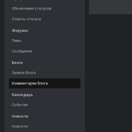
Обновления статусов
Ответы статуса
Форумы
Темы
Сообщения
Блоги
Записи блога
Комментарии блога
Календарь
События
Новости
Новости