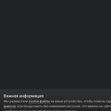
Важная информация
Мы разместили
cookie-файлы
на ваше устройство, чтобы помочь сд
файлов
, или продолжить без изменения настроек. Оставаясь на сайт