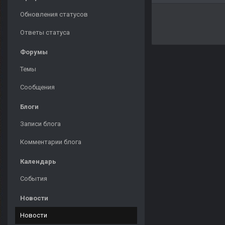
Обновления статусов
Ответы статуса
Форумы
Темы
Сообщения
Блоги
Записи блога
Комментарии блога
Календарь
События
Новости
Новости