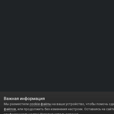
Важная информация
Мы разместили
cookie-файлы
на ваше устройство, чтобы помочь сд
файлов
, или продолжить без изменения настроек. Оставаясь на сайт