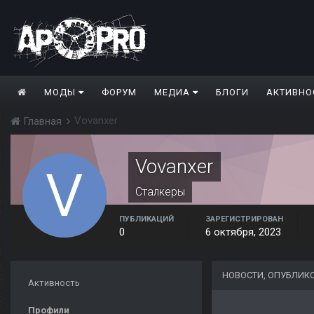
МОДЫ
ФОРУМ
МЕДИА
БЛОГИ
АКТИВНО
Vovanxer
Главная
Vovanxer
Сталкеры
ПУБЛИКАЦИЙ
ЗАРЕГИСТРИРОВАН
0
6 октября, 2023
НОВОСТИ, ОПУБЛИК
Активность
Профили