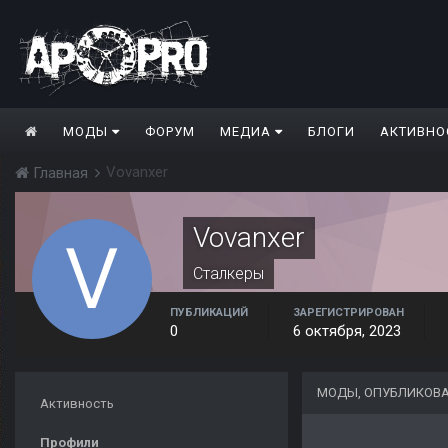
МОДЫ
ФОРУМ
МЕДИА
БЛОГИ
АКТИВНО
Vovanxer
Главная
Vovanxer
Сталкеры
ПУБЛИКАЦИЙ
ЗАРЕГИСТРИРОВАН
0
6 октября, 2023
МОДЫ, ОПУБЛИКОВ
Активность
Профили