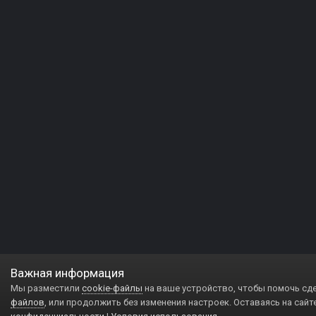
Важная информация
Мы разместили
cookie-файлы
на ваше устройство, чтобы помочь сд
файлов
, или продолжить без изменения настроек. Оставаясь на сайт