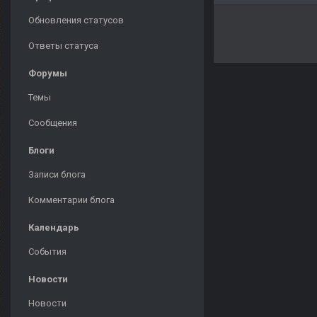
Обновления статусов
Ответы статуса
Форумы
Темы
Сообщения
Блоги
Записи блога
Комментарии блога
Календарь
События
Новости
Новости