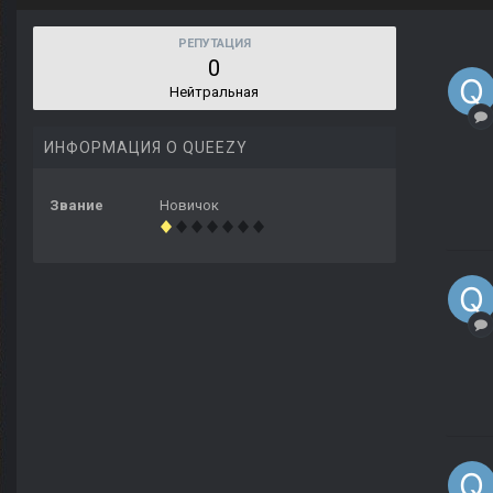
РЕПУТАЦИЯ
0
Нейтральная
ИНФОРМАЦИЯ О QUEEZY
Звание
Новичок