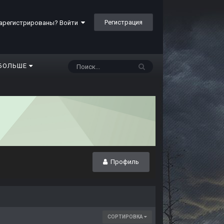
Регистрация
арегистрированы? Войти
БОЛЬШЕ
Профиль
СОРТИРОВКА