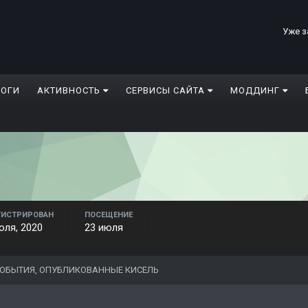
Уже з
ЛОГИ
АКТИВНОСТЬ
СЕРВИСЫ САЙТА
МОДДИНГ
ГИСТРИРОВАН
ПОСЕЩЕНИЕ
юля, 2020
23 июля
ОБЫТИЯ, ОПУБЛИКОВАННЫЕ КИСЕЛЬ