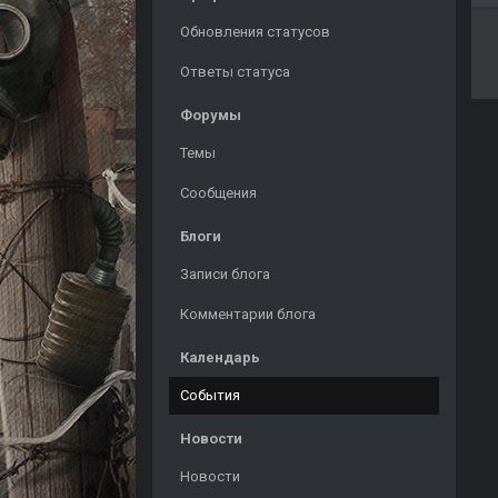
Обновления статусов
Ответы статуса
Форумы
Темы
Сообщения
Блоги
Записи блога
Комментарии блога
Календарь
События
Новости
Новости