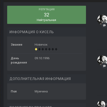
РЕПУТАЦИЯ
32
Нейтральная
ИНФОРМАЦИЯ О КИСЕЛЬ
Звание
Новичок
День
09.10.1996
рождения
ДОПОЛНИТЕЛЬНАЯ ИНФОРМАЦИЯ
Пол
Мужчина