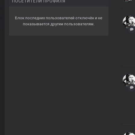
ПОСЕТИТЕЛИ ПРОФИЛЯ
Блок последних пользователей отключён и не
показывается другим пользователям.