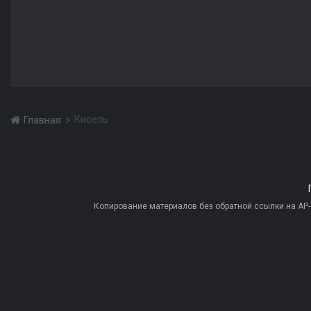
Кисель
Главная
Копирование материалов без обратной ссылки на AP-PR