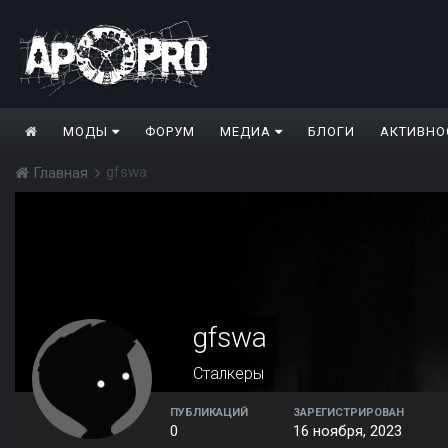
МОДЫ
ФОРУМ
МЕДИА
БЛОГИ
АКТИВНО
gfswa
Главная
gfswa
Сталкеры
ПУБЛИКАЦИЙ
ЗАРЕГИСТРИРОВАН
0
16 ноября, 2023