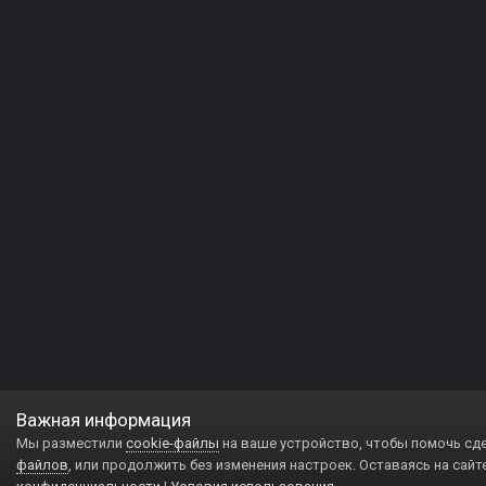
Важная информация
Мы разместили
cookie-файлы
на ваше устройство, чтобы помочь сд
файлов
, или продолжить без изменения настроек. Оставаясь на сайт