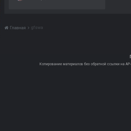
gfswa
Главная
Копирование материалов без обратной ссылки на AP-PR