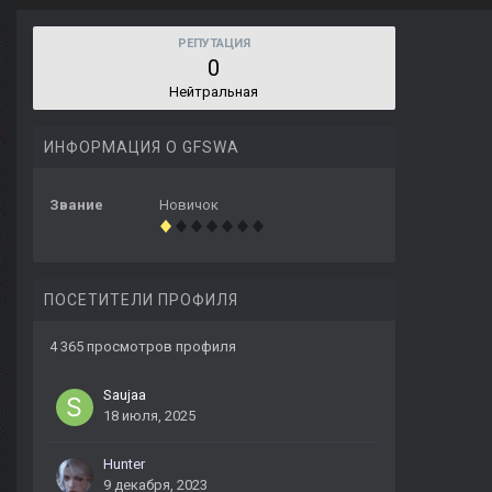
РЕПУТАЦИЯ
0
Нейтральная
ИНФОРМАЦИЯ О GFSWA
Звание
Новичок
ПОСЕТИТЕЛИ ПРОФИЛЯ
4 365 просмотров профиля
Saujaa
18 июля, 2025
Hunter
9 декабря, 2023