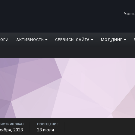
Уже з
ЛОГИ
АКТИВНОСТЬ
СЕРВИСЫ САЙТА
МОДДИНГ
ГИСТРИРОВАН
ПОСЕЩЕНИЕ
оября, 2023
23 июля