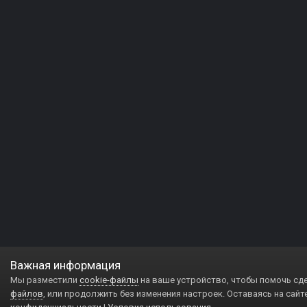
Важная информация
Мы разместили
cookie-файлы
на ваше устройство, чтобы помочь сд
файлов
, или продолжить без изменения настроек. Оставаясь на сайт