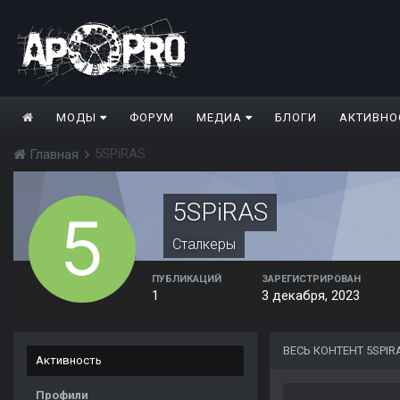
МОДЫ
ФОРУМ
МЕДИА
БЛОГИ
АКТИВНО
5SPiRAS
Главная
5SPiRAS
Сталкеры
ПУБЛИКАЦИЙ
ЗАРЕГИСТРИРОВАН
1
3 декабря, 2023
ВЕСЬ КОНТЕНТ 5SPIR
Активность
Профили