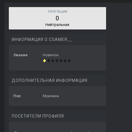
РЕПУТАЦИЯ
0
Нейтральная
ИНФОРМАЦИЯ О CGAMER__
Звание
Новичок
ДОПОЛНИТЕЛЬНАЯ ИНФОРМАЦИЯ
Пол
Мужчина
ПОСЕТИТЕЛИ ПРОФИЛЯ