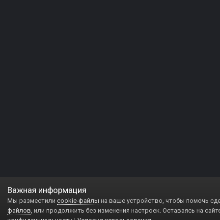
Важная информация
Мы разместили
cookie-файлы
на ваше устройство, чтобы помочь сд
файлов
, или продолжить без изменения настроек. Оставаясь на сайт