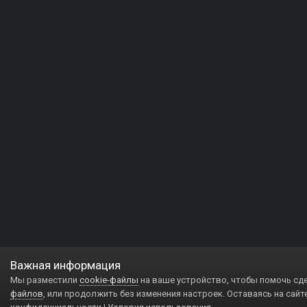
Важная информация
Мы разместили
cookie-файлы
на ваше устройство, чтобы помочь сд
файлов
, или продолжить без изменения настроек. Оставаясь на сайт