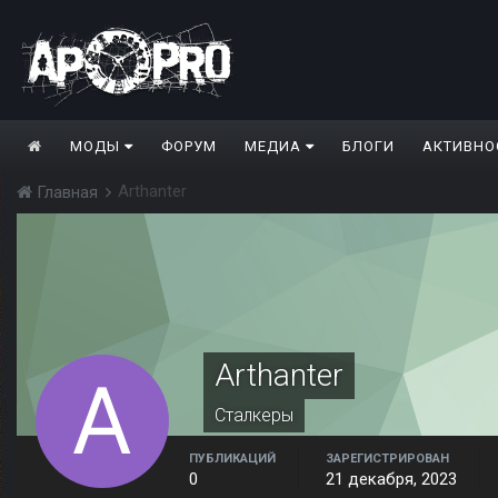
МОДЫ
ФОРУМ
МЕДИА
БЛОГИ
АКТИВНО
Arthanter
Главная
Arthanter
Сталкеры
ПУБЛИКАЦИЙ
ЗАРЕГИСТРИРОВАН
0
21 декабря, 2023