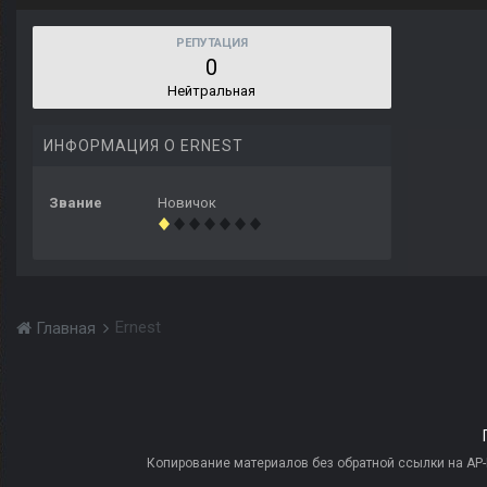
РЕПУТАЦИЯ
0
Нейтральная
ИНФОРМАЦИЯ О ERNEST
Звание
Новичок
Ernest
Главная
Копирование материалов без обратной ссылки на AP-PR