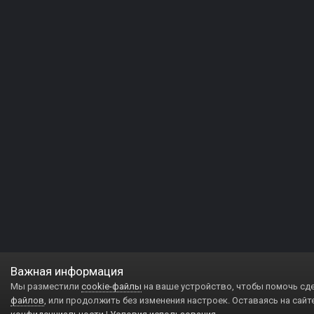
Важная информация
Мы разместили
cookie-файлы
на ваше устройство, чтобы помочь сд
файлов
, или продолжить без изменения настроек. Оставаясь на сайт