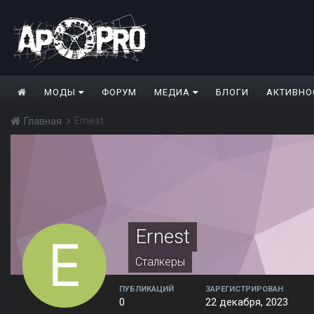
МОДЫ
ФОРУМ
МЕДИА
БЛОГИ
АКТИВНО
Ernest
Главная
Ernest
Сталкеры
ПУБЛИКАЦИЙ
ЗАРЕГИСТРИРОВАН
0
22 декабря, 2023