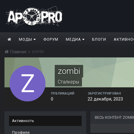
МОДЫ
ФОРУМ
МЕДИА
БЛОГИ
АКТИВНО
zombi
Главная
zombi
Сталкеры
ПУБЛИКАЦИЙ
ЗАРЕГИСТРИРОВАН
0
22 декабря, 2023
ВЕСЬ КОНТЕНТ ZOMB
Активность
Профили