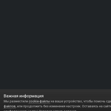
Важная информация
Мы разместили
cookie-файлы
на ваше устройство, чтобы помочь сд
файлов
, или продолжить без изменения настроек. Оставаясь на сайт