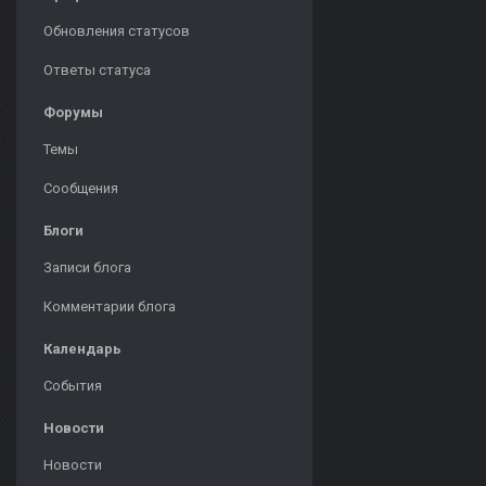
Обновления статусов
Ответы статуса
Форумы
Темы
Сообщения
Блоги
Записи блога
Комментарии блога
Календарь
События
Новости
Новости