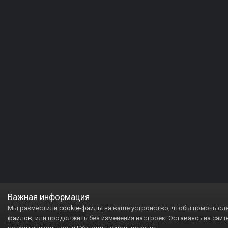
Важная информация
Мы разместили
cookie-файлы
на ваше устройство, чтобы помочь сд
файлов
, или продолжить без изменения настроек. Оставаясь на сайт