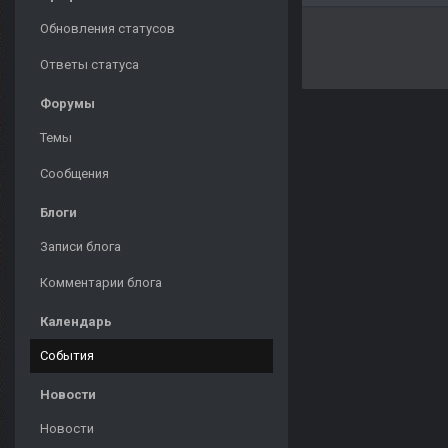
Обновления статусов
Ответы статуса
Форумы
Темы
Сообщения
Блоги
Записи блога
Комментарии блога
Календарь
События
Новости
Новости