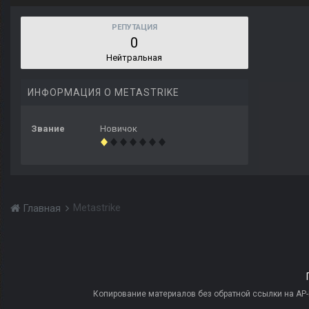
РЕПУТАЦИЯ
0
Нейтральная
ИНФОРМАЦИЯ О METASTRIKE
Звание
Новичок
Metastrike
Главная
Копирование материалов без обратной ссылки на AP-PR