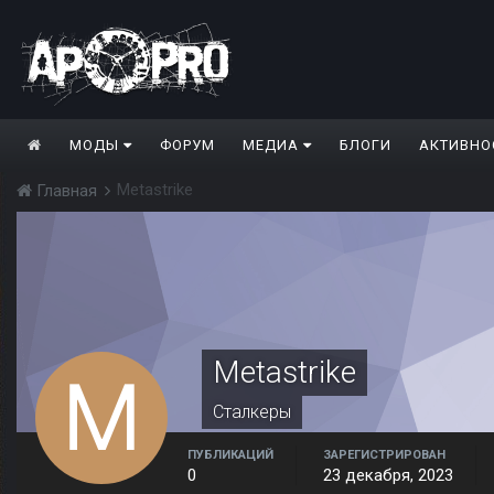
МОДЫ
ФОРУМ
МЕДИА
БЛОГИ
АКТИВНО
Metastrike
Главная
Metastrike
Сталкеры
ПУБЛИКАЦИЙ
ЗАРЕГИСТРИРОВАН
0
23 декабря, 2023