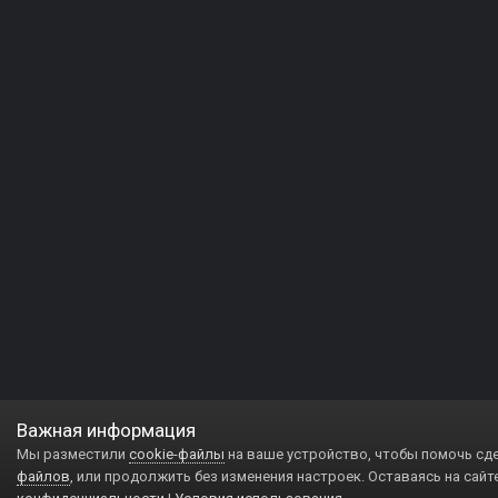
Важная информация
Мы разместили
cookie-файлы
на ваше устройство, чтобы помочь сд
файлов
, или продолжить без изменения настроек. Оставаясь на сайт