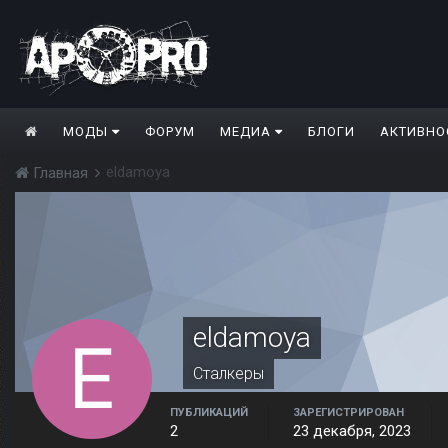
МОДЫ
ФОРУМ
МЕДИА
БЛОГИ
АКТИВНО
eldamoya
Главная
eldamoya
Сталкеры
ПУБЛИКАЦИЙ
ЗАРЕГИСТРИРОВАН
2
23 декабря, 2023