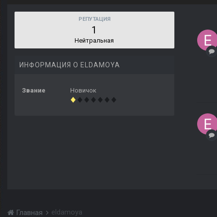
РЕПУТАЦИЯ
1
Нейтральная
ИНФОРМАЦИЯ О ELDAMOYA
Звание
Новичок
eldamoya
Главная