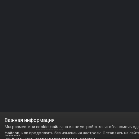
Важная информация
Мы разместили
cookie-файлы
на ваше устройство, чтобы помочь сд
файлов
, или продолжить без изменения настроек. Оставаясь на сайт