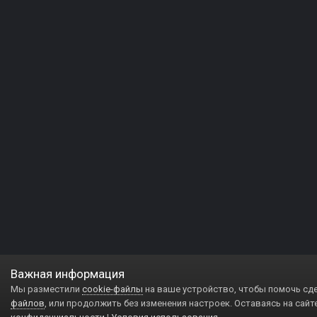
Важная информация
Мы разместили
cookie-файлы
на ваше устройство, чтобы помочь сд
файлов
, или продолжить без изменения настроек. Оставаясь на сайт