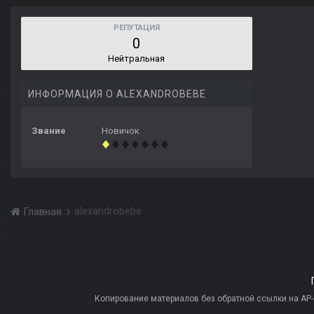
РЕПУТАЦИЯ
0
Нейтральная
ИНФОРМАЦИЯ О ALEXANDROBEBE
Звание
Новичок
alexandrobebe
Главная
Копирование материалов без обратной ссылки на AP-PR