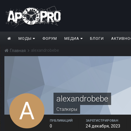
МОДЫ
ФОРУМ
МЕДИА
БЛОГИ
АКТИВНО
alexandrobebe
Главная
alexandrobebe
Сталкеры
ПУБЛИКАЦИЙ
ЗАРЕГИСТРИРОВАН
0
24 декабря, 2023