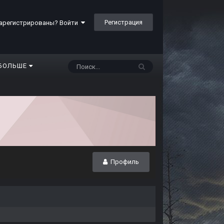
Регистрация
арегистрированы? Войти
БОЛЬШЕ
Профиль