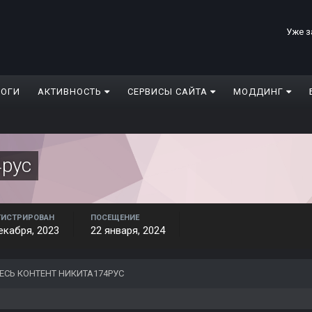
Уже з
ЛОГИ
АКТИВНОСТЬ
СЕРВИСЫ САЙТА
МОДДИНГ
4рус
ГИСТРИРОВАН
ПОСЕЩЕНИЕ
екабря, 2023
22 января, 2024
ЕСЬ КОНТЕНТ НИКИТА174РУС