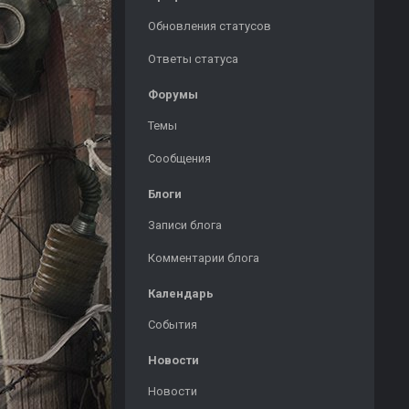
Обновления статусов
Ответы статуса
Форумы
Темы
Сообщения
Блоги
Записи блога
Комментарии блога
Календарь
События
Новости
Новости