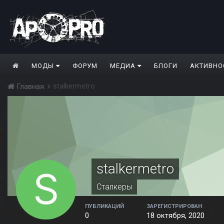
МОДЫ
ФОРУМ
МЕДИА
БЛОГИ
АКТИВНО
stalkermetro
Главная
stalkermetro
Сталкеры
ПУБЛИКАЦИЙ
ЗАРЕГИСТРИРОВАН
0
18 октября, 2020