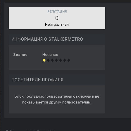
РЕПУТАЦИЯ
0
Нейтральная
ИНФОРМАЦИЯ О STALKERMETRO
Звание
Новичок
ПОСЕТИТЕЛИ ПРОФИЛЯ
Блок последних пользователей отключён и не
показывается другим пользователям.