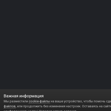
Важная информация
Мы разместили
cookie-файлы
на ваше устройство, чтобы помочь сд
файлов
, или продолжить без изменения настроек. Оставаясь на сайт