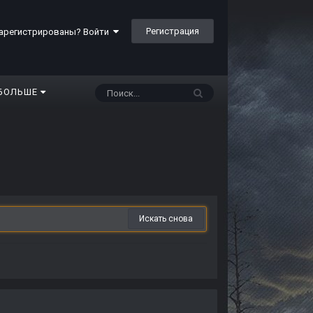
Регистрация
арегистрированы? Войти
БОЛЬШЕ
Искать снова