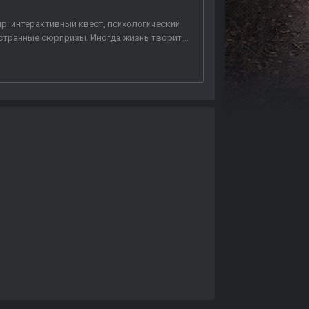
Жанр: интерактивный квест, психологический
 странные сюрпризы. Иногда жизнь творит...