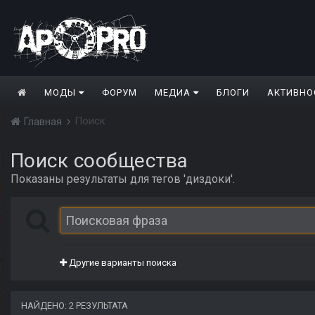
МОДЫ
ФОРУМ
МЕДИА
БЛОГИ
АКТИВНО
Поиск
Главная
Поиск сообщества
Показаны результаты для тегов 'диздоки'.
Другие варианты поиска
НАЙДЕНО: 2 РЕЗУЛЬТАТА