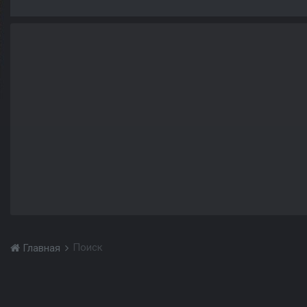
Поиск
Главная