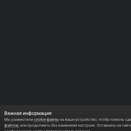
Важная информация
Мы разместили
cookie-файлы
на ваше устройство, чтобы помочь сд
файлов
, или продолжить без изменения настроек. Оставаясь на сайт