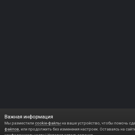
Важная информация
Мы разместили
cookie-файлы
на ваше устройство, чтобы помочь сд
файлов
, или продолжить без изменения настроек. Оставаясь на сайт