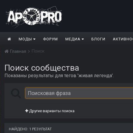
МОДЫ
ФОРУМ
МЕДИА
БЛОГИ
АКТИВНО
Поиск
Главная
Поиск сообщества
Показаны результаты для тегов 'живая легенда'.
Другие варианты поиска
НАЙДЕНО: 1 РЕЗУЛЬТАТ