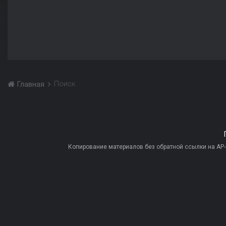
Поиск
Главная
Копирование материалов без обратной ссылки на AP-PR