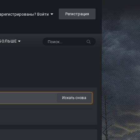
Регистрация
арегистрированы? Войти
БОЛЬШЕ
Искать снова