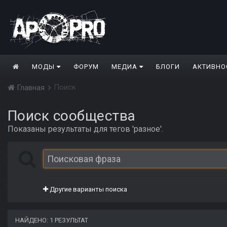
МОДЫ
ФОРУМ
МЕДИА
БЛОГИ
АКТИВНО
Поиск
Главная
Поиск сообщества
Показаны результаты для тегов 'разное'.
Другие варианты поиска
НАЙДЕНО: 1 РЕЗУЛЬТАТ