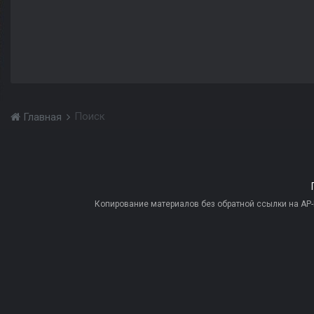
Поиск
Главная
Копирование материалов без обратной ссылки на AP-PR