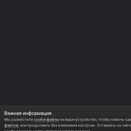
Важная информация
Мы разместили
cookie-файлы
на ваше устройство, чтобы помочь сд
файлов
, или продолжить без изменения настроек. Оставаясь на сайт