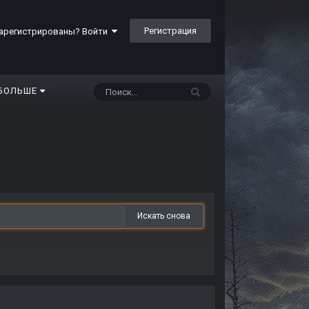
Регистрация
арегистрированы? Войти
БОЛЬШЕ
Искать снова