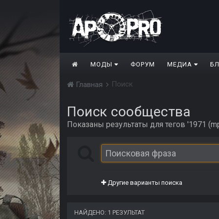
МОДЫ
ФОРУМ
МЕДИА
Б
Поиск
Главная
Поиск сообщества
Показаны результаты для тегов '1971 (mp
Другие варианты поиска
НАЙДЕНО: 1 РЕЗУЛЬТАТ