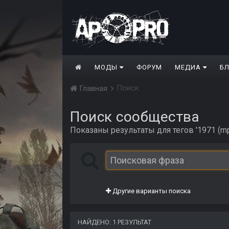
МОДЫ
ФОРУМ
МЕДИА
Б
Поиск
Главная
Поиск сообщества
Показаны результаты для тегов '1971 (mp
Другие варианты поиска
НАЙДЕНО: 1 РЕЗУЛЬТАТ