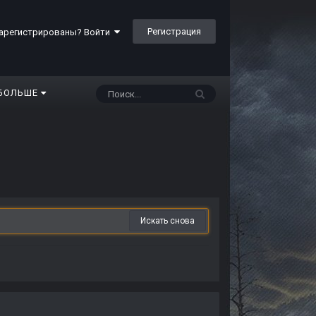
Регистрация
арегистрированы? Войти
БОЛЬШЕ
Искать снова