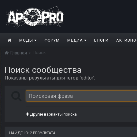
МОДЫ
ФОРУМ
МЕДИА
БЛОГИ
АКТИВНО
Поиск
Главная
Поиск сообщества
Показаны результаты для тегов 'editor'.
Другие варианты поиска
НАЙДЕНО: 2 РЕЗУЛЬТАТА