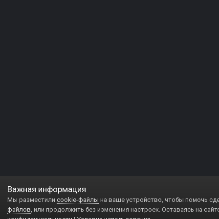
Важная информация
Мы разместили
cookie-файлы
на ваше устройство, чтобы помочь сд
файлов
, или продолжить без изменения настроек. Оставаясь на сайт