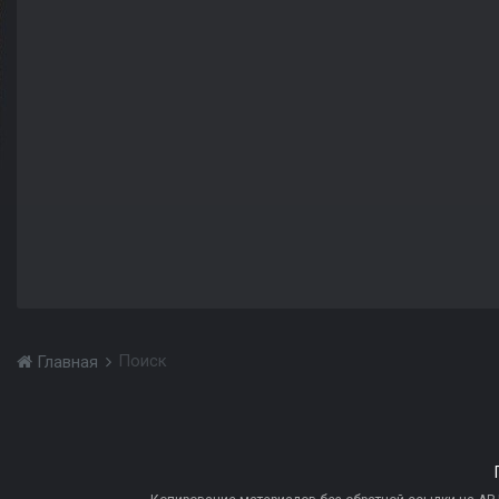
Поиск
Главная