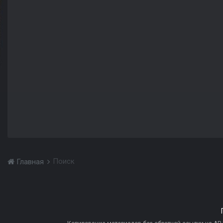
Поиск
Главная