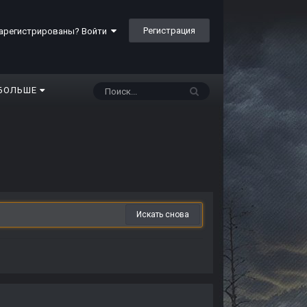
Регистрация
арегистрированы? Войти
БОЛЬШЕ
Искать снова