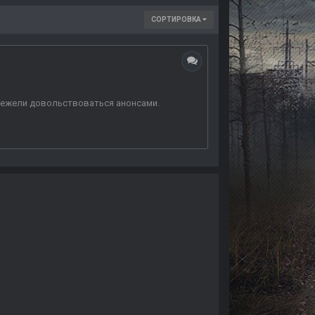
СОРТИРОВКА
, нежели довольствоваться анонсами.