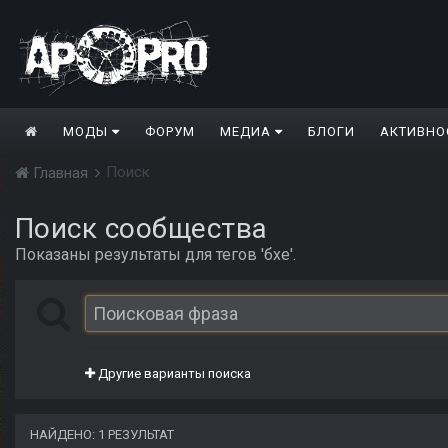
МОДЫ
ФОРУМ
МЕДИА
БЛОГИ
АКТИВНО
Поиск
Главная
Поиск сообщества
Показаны результаты для тегов 'бхе'.
Другие варианты поиска
НАЙДЕНО: 1 РЕЗУЛЬТАТ