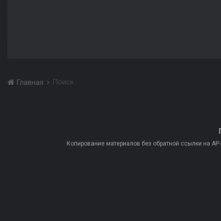
Поиск
Главная
Копирование материалов без обратной ссылки на AP-PR