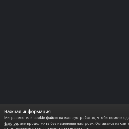
Важная информация
Мы разместили
cookie-файлы
на ваше устройство, чтобы помочь сд
файлов
, или продолжить без изменения настроек. Оставаясь на сайт