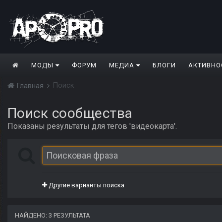
МОДЫ
ФОРУМ
МЕДИА
БЛОГИ
АКТИВНО
Поиск
Главная
Поиск сообщества
Показаны результаты для тегов 'видеокарта'.
Другие варианты поиска
НАЙДЕНО: 3 РЕЗУЛЬТАТА