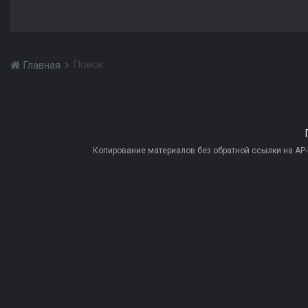
Поиск
Главная
Копирование материалов без обратной ссылки на AP-PR