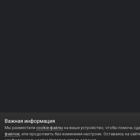
Важная информация
Мы разместили
cookie-файлы
на ваше устройство, чтобы помочь сд
файлов
, или продолжить без изменения настроек. Оставаясь на сайт