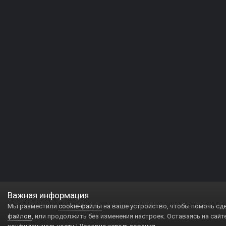
Важная информация
Мы разместили
cookie-файлы
на ваше устройство, чтобы помочь сд
файлов
, или продолжить без изменения настроек. Оставаясь на сайт