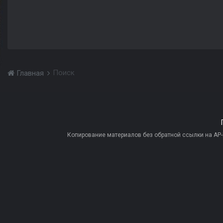
Поиск
Главная
Копирование материалов без обратной ссылки на AP-PR