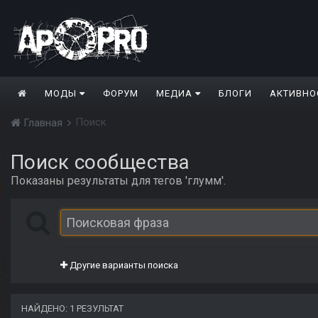
МОДЫ
ФОРУМ
МЕДИА
БЛОГИ
АКТИВНО
Поиск
Главная
Поиск сообщества
Показаны результаты для тегов 'глумм'.
Другие варианты поиска
НАЙДЕНО: 1 РЕЗУЛЬТАТ