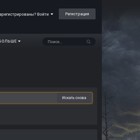
Регистрация
арегистрированы? Войти
БОЛЬШЕ
Искать снова