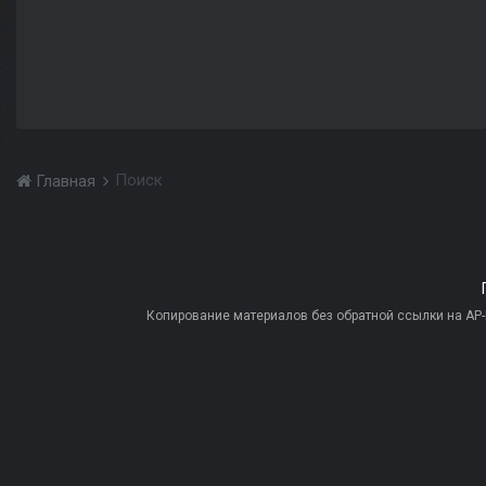
Поиск
Главная
Копирование материалов без обратной ссылки на AP-PR