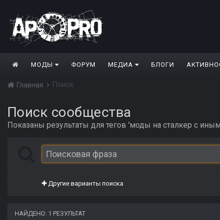
МОДЫ
ФОРУМ
МЕДИА
БЛОГИ
АКТИВНО
Поиск
Главная
Поиск сообщества
Показаны результаты для тегов 'моды на сталкер с иным
Другие варианты поиска
НАЙДЕНО: 1 РЕЗУЛЬТАТ