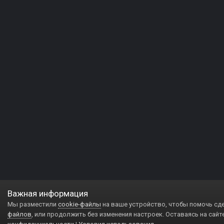
Важная информация
Мы разместили
cookie-файлы
на ваше устройство, чтобы помочь сд
файлов
, или продолжить без изменения настроек. Оставаясь на сайт