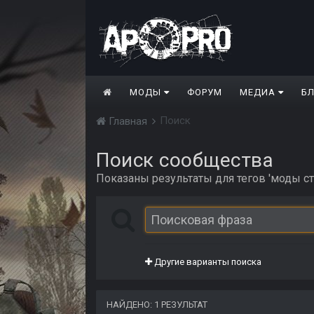
МОДЫ
ФОРУМ
МЕДИА
Б
Поиск
Главная
Поиск сообщества
Показаны результаты для тегов 'моды ст
Другие варианты поиска
НАЙДЕНО: 1 РЕЗУЛЬТАТ