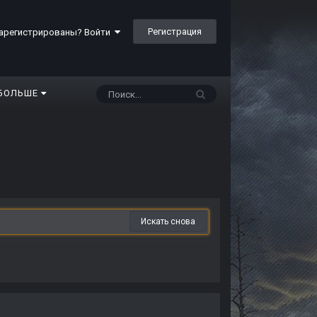
Регистрация
арегистрированы? Войти
БОЛЬШЕ
Искать снова